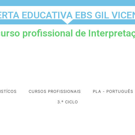
ERTA EDUCATIVA EBS GIL VICE
urso profissional de Interpretaç
ISTÍCOS
CURSOS PROFISSIONAIS
PLA - PORTUGUÊS
3.º CICLO