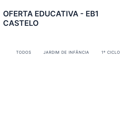
OFERTA EDUCATIVA - EB1
CASTELO
TODOS
JARDIM DE INFÂNCIA
1º CICLO