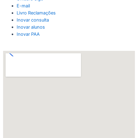
E-mail
Livro Reclamações
Inovar consulta
Inovar alunos
Inovar PAA