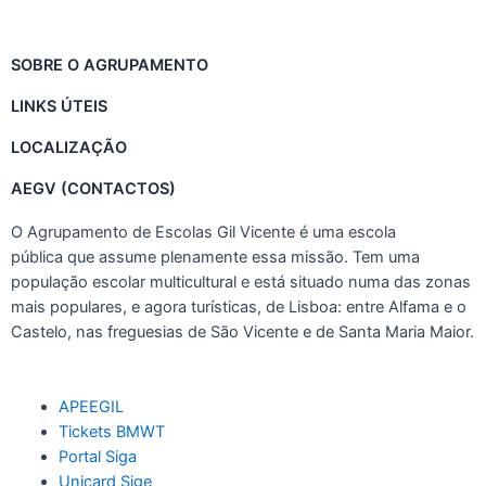
SOBRE O AGRUPAMENTO
LINKS ÚTEIS
LOCALIZAÇÃO
AEGV (CONTACTOS)
O Agrupamento de Escolas Gil Vicente
é uma escola
pública que assume plenamente essa missão. Tem uma
população escolar multicultural e está situado numa das zonas
mais populares, e agora turísticas, de Lisboa: entre Alfama e o
Castelo, nas freguesias de São Vicente e de Santa Maria Maior.
APEEGIL
Tickets BMWT
Portal Siga
Unicard Sige