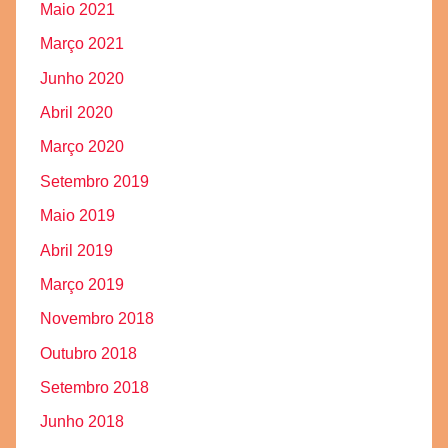
Maio 2021
Março 2021
Junho 2020
Abril 2020
Março 2020
Setembro 2019
Maio 2019
Abril 2019
Março 2019
Novembro 2018
Outubro 2018
Setembro 2018
Junho 2018