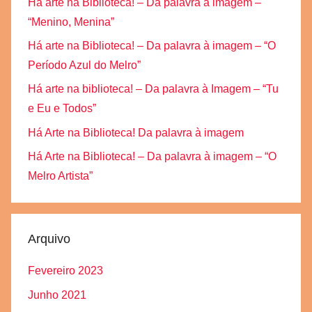
Há arte na Biblioteca! – Da palavra à imagem –
“Menino, Menina”
Há arte na Biblioteca! – Da palavra à imagem – “O
Período Azul do Melro”
Há arte na biblioteca! – Da palavra à Imagem – “Tu
e Eu e Todos”
Há Arte na Biblioteca! Da palavra à imagem
Há Arte na Biblioteca! – Da palavra à imagem – “O
Melro Artista”
Arquivo
Fevereiro 2023
Junho 2021