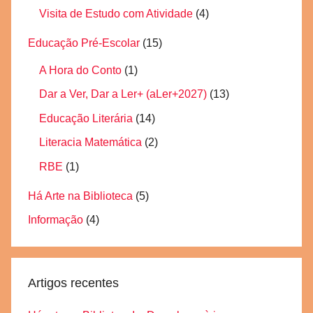
Visita de Estudo com Atividade
(4)
Educação Pré-Escolar
(15)
A Hora do Conto
(1)
Dar a Ver, Dar a Ler+ (aLer+2027)
(13)
Educação Literária
(14)
Literacia Matemática
(2)
RBE
(1)
Há Arte na Biblioteca
(5)
Informação
(4)
Artigos recentes