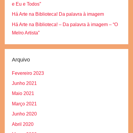
e Eu e Todos”
Há Arte na Biblioteca! Da palavra à imagem
Há Arte na Biblioteca! – Da palavra à imagem – “O
Melro Artista”
Arquivo
Fevereiro 2023
Junho 2021
Maio 2021
Março 2021
Junho 2020
Abril 2020