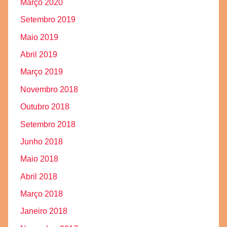
Março 2020
Setembro 2019
Maio 2019
Abril 2019
Março 2019
Novembro 2018
Outubro 2018
Setembro 2018
Junho 2018
Maio 2018
Abril 2018
Março 2018
Janeiro 2018