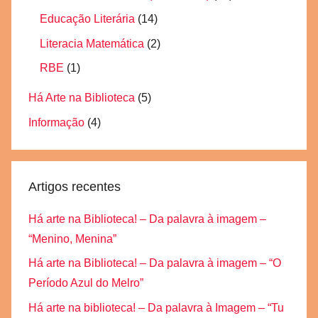
Educação Literária
(14)
Literacia Matemática
(2)
RBE
(1)
Há Arte na Biblioteca
(5)
Informação
(4)
Artigos recentes
Há arte na Biblioteca! – Da palavra à imagem –
“Menino, Menina”
Há arte na Biblioteca! – Da palavra à imagem – “O
Período Azul do Melro”
Há arte na biblioteca! – Da palavra à Imagem – “Tu