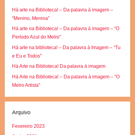
Há arte na Biblioteca! – Da palavra à imagem –
“Menino, Menina”
Há arte na Biblioteca! – Da palavra à imagem – “O
Período Azul do Melro”
Há arte na biblioteca! – Da palavra à Imagem – “Tu
e Eu e Todos”
Há Arte na Biblioteca! Da palavra à imagem
Há Arte na Biblioteca! – Da palavra à imagem – “O
Melro Artista”
Arquivo
Fevereiro 2023