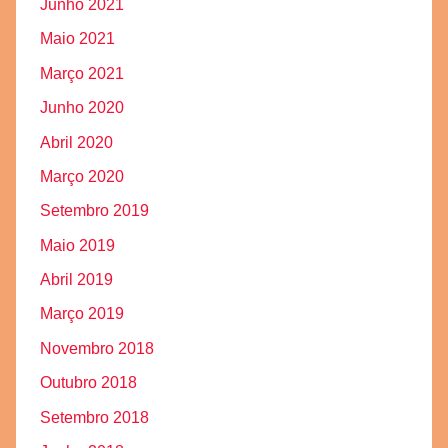
Junho 2021
Maio 2021
Março 2021
Junho 2020
Abril 2020
Março 2020
Setembro 2019
Maio 2019
Abril 2019
Março 2019
Novembro 2018
Outubro 2018
Setembro 2018