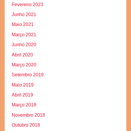
Fevereiro 2023
Junho 2021
Maio 2021
Março 2021
Junho 2020
Abril 2020
Março 2020
Setembro 2019
Maio 2019
Abril 2019
Março 2019
Novembro 2018
Outubro 2018