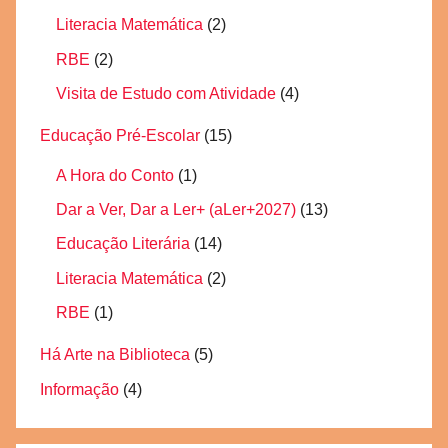
Literacia Matemática
(2)
RBE
(2)
Visita de Estudo com Atividade
(4)
Educação Pré-Escolar
(15)
A Hora do Conto
(1)
Dar a Ver, Dar a Ler+ (aLer+2027)
(13)
Educação Literária
(14)
Literacia Matemática
(2)
RBE
(1)
Há Arte na Biblioteca
(5)
Informação
(4)