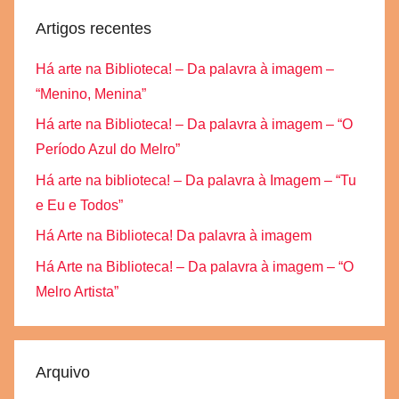
Artigos recentes
Há arte na Biblioteca! – Da palavra à imagem –
“Menino, Menina”
Há arte na Biblioteca! – Da palavra à imagem – “O
Período Azul do Melro”
Há arte na biblioteca! – Da palavra à Imagem – “Tu
e Eu e Todos”
Há Arte na Biblioteca! Da palavra à imagem
Há Arte na Biblioteca! – Da palavra à imagem – “O
Melro Artista”
Arquivo