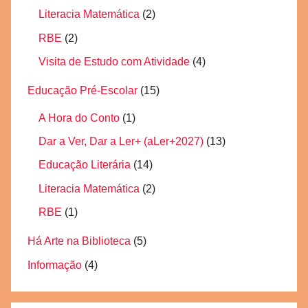
Literacia Matemática
(2)
RBE
(2)
Visita de Estudo com Atividade
(4)
Educação Pré-Escolar
(15)
A Hora do Conto
(1)
Dar a Ver, Dar a Ler+ (aLer+2027)
(13)
Educação Literária
(14)
Literacia Matemática
(2)
RBE
(1)
Há Arte na Biblioteca
(5)
Informação
(4)