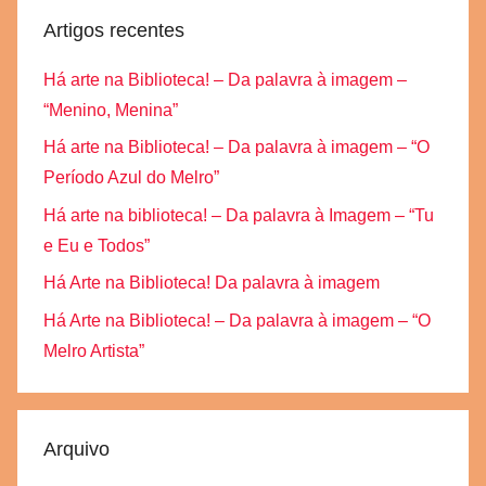
Artigos recentes
Há arte na Biblioteca! – Da palavra à imagem –
“Menino, Menina”
Há arte na Biblioteca! – Da palavra à imagem – “O
Período Azul do Melro”
Há arte na biblioteca! – Da palavra à Imagem – “Tu
e Eu e Todos”
Há Arte na Biblioteca! Da palavra à imagem
Há Arte na Biblioteca! – Da palavra à imagem – “O
Melro Artista”
Arquivo