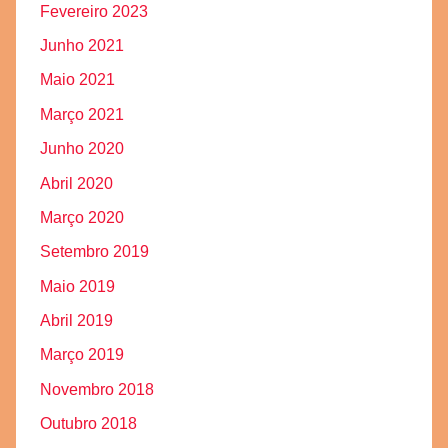
Fevereiro 2023
Junho 2021
Maio 2021
Março 2021
Junho 2020
Abril 2020
Março 2020
Setembro 2019
Maio 2019
Abril 2019
Março 2019
Novembro 2018
Outubro 2018