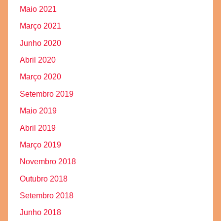
Maio 2021
Março 2021
Junho 2020
Abril 2020
Março 2020
Setembro 2019
Maio 2019
Abril 2019
Março 2019
Novembro 2018
Outubro 2018
Setembro 2018
Junho 2018