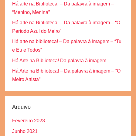
Há arte na Biblioteca! – Da palavra à imagem –
“Menino, Menina”
Há arte na Biblioteca! – Da palavra à imagem – “O
Período Azul do Melro”
Há arte na biblioteca! – Da palavra à Imagem – “Tu
e Eu e Todos”
Há Arte na Biblioteca! Da palavra à imagem
Há Arte na Biblioteca! – Da palavra à imagem – “O
Melro Artista”
Arquivo
Fevereiro 2023
Junho 2021