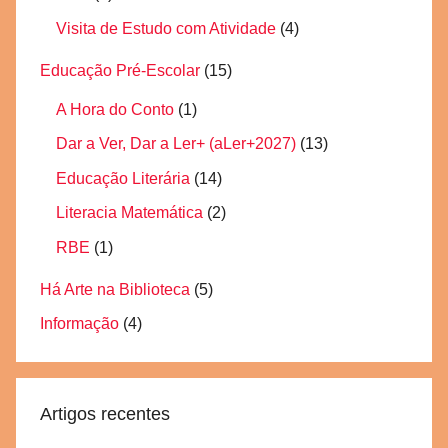
Visita de Estudo com Atividade
(4)
Educação Pré-Escolar
(15)
A Hora do Conto
(1)
Dar a Ver, Dar a Ler+ (aLer+2027)
(13)
Educação Literária
(14)
Literacia Matemática
(2)
RBE
(1)
Há Arte na Biblioteca
(5)
Informação
(4)
Artigos recentes