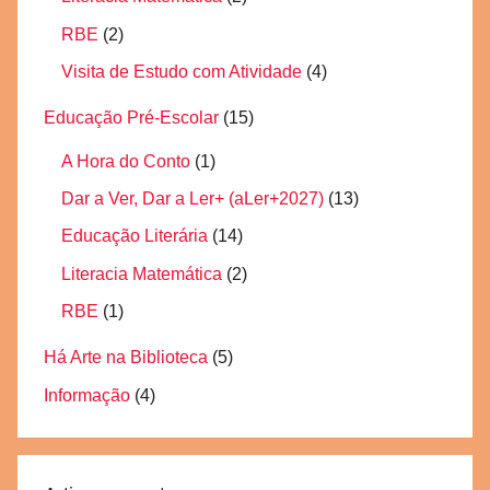
RBE
(2)
Visita de Estudo com Atividade
(4)
Educação Pré-Escolar
(15)
A Hora do Conto
(1)
Dar a Ver, Dar a Ler+ (aLer+2027)
(13)
Educação Literária
(14)
Literacia Matemática
(2)
RBE
(1)
Há Arte na Biblioteca
(5)
Informação
(4)