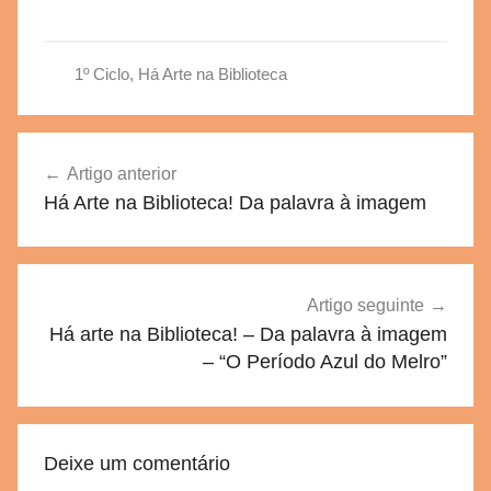
1º Ciclo
,
Há Arte na Biblioteca
Navegação
Artigo anterior
de
Há Arte na Biblioteca! Da palavra à imagem
artigos
Artigo seguinte
Há arte na Biblioteca! – Da palavra à imagem
– “O Período Azul do Melro”
Deixe um comentário