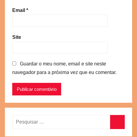
Email
*
Site
Guardar o meu nome, email e site neste
navegador para a próxima vez que eu comentar.
Pesquisar
por:
Pesquisa