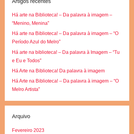
Artigos recentes
Há arte na Biblioteca! – Da palavra à imagem –
“Menino, Menina”
Há arte na Biblioteca! – Da palavra à imagem – “O
Período Azul do Melro”
Há arte na biblioteca! – Da palavra à Imagem – “Tu
e Eu e Todos”
Há Arte na Biblioteca! Da palavra à imagem
Há Arte na Biblioteca! – Da palavra à imagem – “O
Melro Artista”
Arquivo
Fevereiro 2023