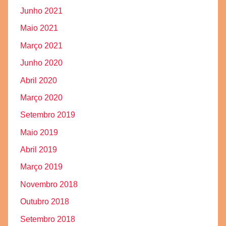
Junho 2021
Maio 2021
Março 2021
Junho 2020
Abril 2020
Março 2020
Setembro 2019
Maio 2019
Abril 2019
Março 2019
Novembro 2018
Outubro 2018
Setembro 2018