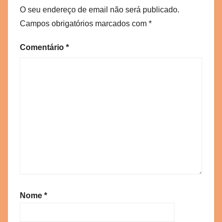
O seu endereço de email não será publicado.
Campos obrigatórios marcados com
*
Comentário
*
Nome
*