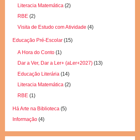
Literacia Matemática
(2)
RBE
(2)
Visita de Estudo com Atividade
(4)
Educação Pré-Escolar
(15)
A Hora do Conto
(1)
Dar a Ver, Dar a Ler+ (aLer+2027)
(13)
Educação Literária
(14)
Literacia Matemática
(2)
RBE
(1)
Há Arte na Biblioteca
(5)
Informação
(4)