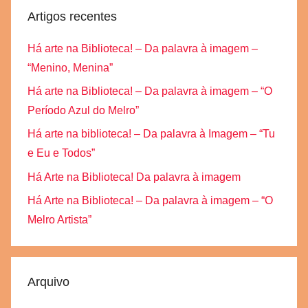
Artigos recentes
Há arte na Biblioteca! – Da palavra à imagem –
“Menino, Menina”
Há arte na Biblioteca! – Da palavra à imagem – “O
Período Azul do Melro”
Há arte na biblioteca! – Da palavra à Imagem – “Tu
e Eu e Todos”
Há Arte na Biblioteca! Da palavra à imagem
Há Arte na Biblioteca! – Da palavra à imagem – “O
Melro Artista”
Arquivo