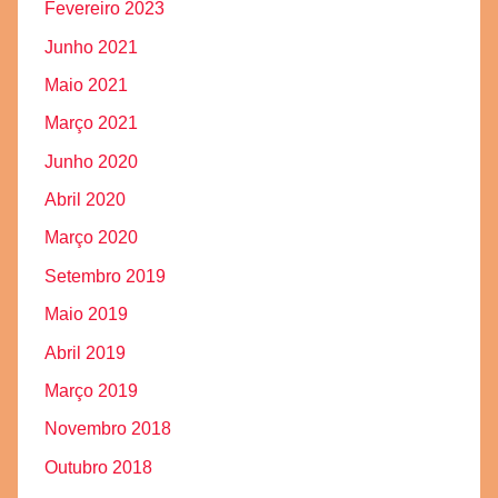
Fevereiro 2023
Junho 2021
Maio 2021
Março 2021
Junho 2020
Abril 2020
Março 2020
Setembro 2019
Maio 2019
Abril 2019
Março 2019
Novembro 2018
Outubro 2018