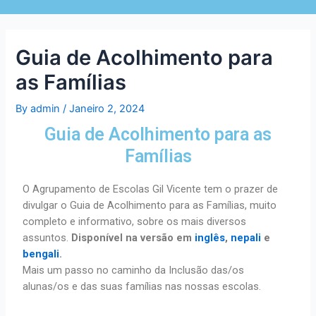
Guia de Acolhimento para
as Famílias
By
admin
/
Janeiro 2, 2024
Guia de Acolhimento para as
Famílias
O Agrupamento de Escolas Gil Vicente tem o prazer de
divulgar o Guia de Acolhimento para as Famílias, muito
completo e informativo, sobre os mais diversos
assuntos.
Disponível na versão em
inglês
,
nepali
e
bengali
.
Mais um passo no caminho da Inclusão das/os
alunas/os e das suas famílias nas nossas escolas.