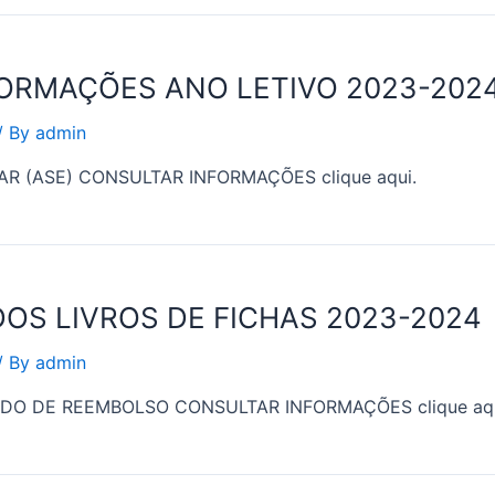
FORMAÇÕES ANO LETIVO 2023-202
/ By
admin
R (ASE) CONSULTAR INFORMAÇÕES clique aqui.
OS LIVROS DE FICHAS 2023-2024
/ By
admin
IDO DE REEMBOLSO CONSULTAR INFORMAÇÕES clique aq