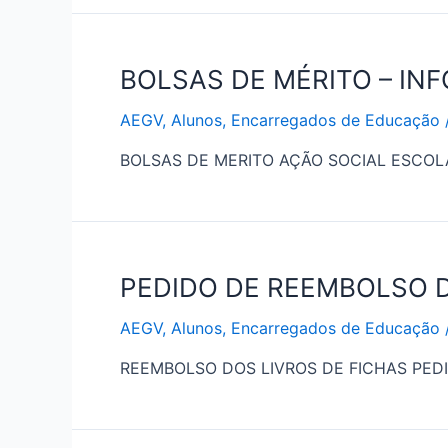
BOLSAS DE MÉRITO – IN
AEGV
,
Alunos
,
Encarregados de Educação
BOLSAS DE MERITO AÇÃO SOCIAL ESCOLA
PEDIDO DE REEMBOLSO D
AEGV
,
Alunos
,
Encarregados de Educação
REEMBOLSO DOS LIVROS DE FICHAS PED