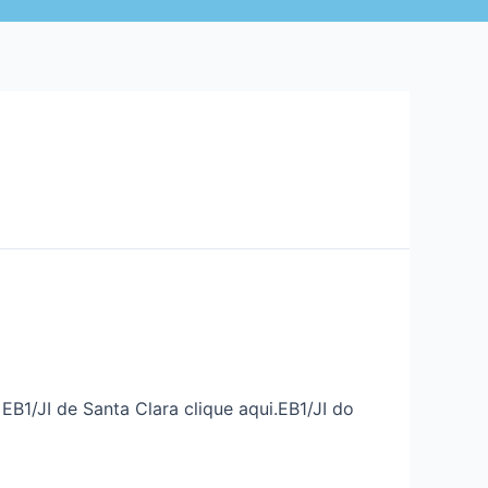
B1/JI de Santa Clara clique aqui.EB1/JI do