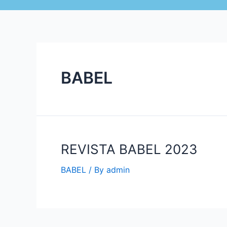
BABEL
REVISTA BABEL 2023
BABEL
/ By
admin