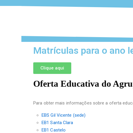
Matrículas para o ano 
Clique aqui
Oferta Educativa do Ag
Para obter mais informações sobre a oferta educat
EBS Gil Vicente (sede)
EB1 Santa Clara
EB1 Castelo