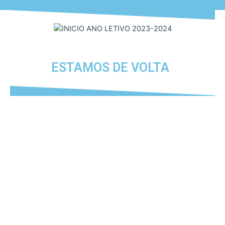
ESTAMOS DE VOLTA