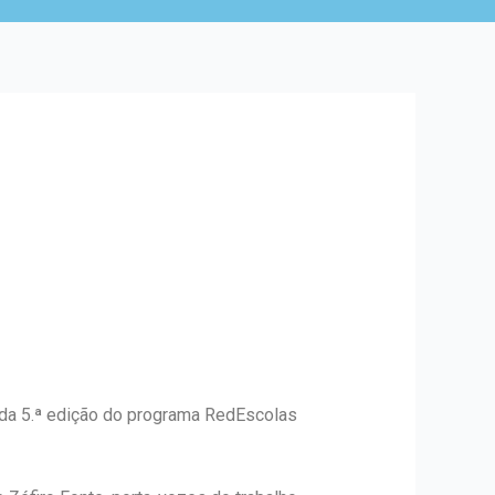
l da 5.ª edição do programa RedEscolas