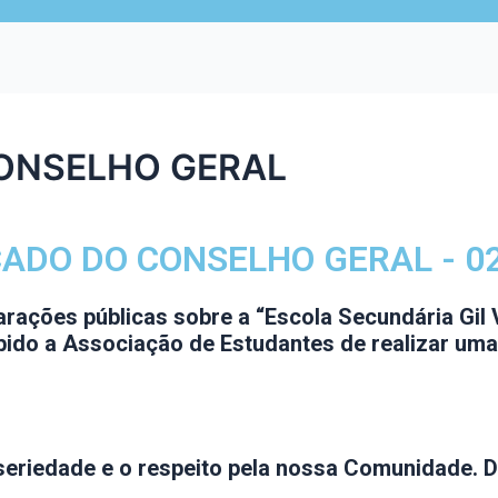
ONSELHO GERAL
ADO DO CONSELHO GERAL - 02
arações públicas sobre a “Escola Secundária Gil 
ibido a Associação de Estudantes de realizar uma
riedade e o respeito pela nossa Comunidade. 