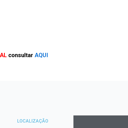
RAL
consultar
AQUI
LOCALIZAÇÃO