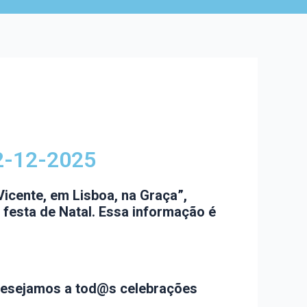
-12-2025
Vicente, em Lisboa, na Graça”,
 festa de Natal. Essa informação é
Desejamos a tod@s celebrações