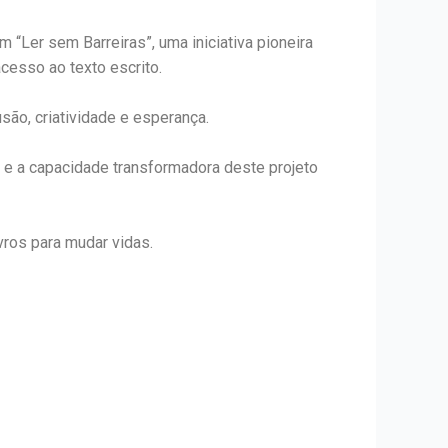
 “Ler sem Barreiras”, uma iniciativa pioneira
cesso ao texto escrito.
são, criatividade e esperança.
l e a capacidade transformadora deste projeto
vros para mudar vidas.