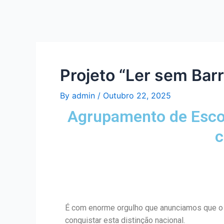
Projeto “Ler sem Barr
By
admin
/
Outubro 22, 2025
Agrupamento de Escol
c
É com enorme orgulho que anunciamos que o 
conquistar esta distinção nacional.