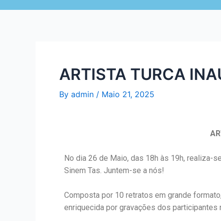
ARTISTA TURCA IN
By
admin
/
Maio 21, 2025
AR
No dia 26 de Maio, das 18h às 19h, realiza-s
Sinem Tas. Juntem-se a nós!
Composta por 10 retratos em grande formato, 
enriquecida por gravações dos participantes 