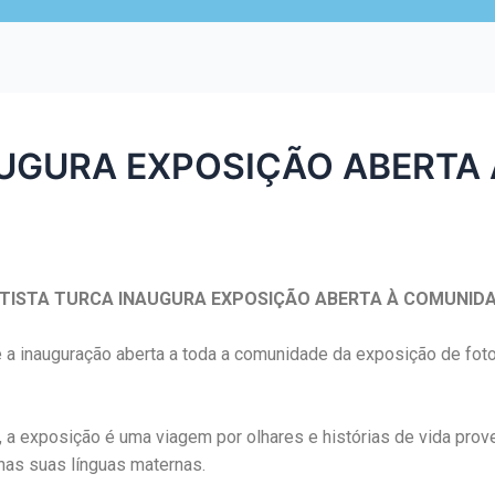
AUGURA EXPOSIÇÃO ABERTA
TISTA TURCA INAUGURA EXPOSIÇÃO ABERTA À COMUNID
e a inauguração aberta a toda a comunidade da exposição de foto
a exposição é uma viagem por olhares e histórias de vida prove
nas suas línguas maternas.