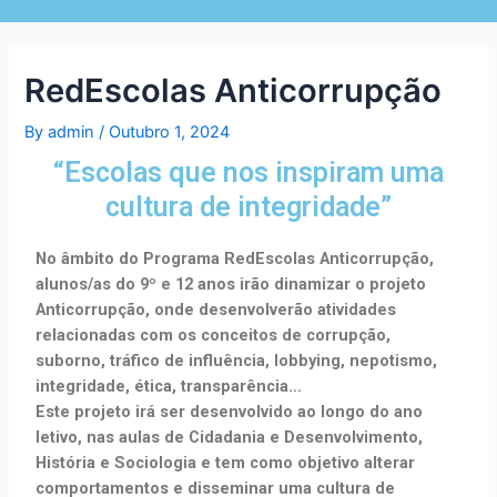
RedEscolas Anticorrupção
By
admin
/
Outubro 1, 2024
“Escolas que nos inspiram uma
cultura de integridade”
No âmbito do Programa RedEscolas Anticorrupção,
alunos/as do 9º e 12 anos irão dinamizar o projeto
Anticorrupção, onde desenvolverão atividades
relacionadas com os conceitos de corrupção,
suborno, tráfico de influência, lobbying, nepotismo,
integridade, ética, transparência…
Este projeto irá ser desenvolvido ao longo do ano
letivo, nas aulas de Cidadania e Desenvolvimento,
História e Sociologia e tem como objetivo alterar
comportamentos e disseminar uma cultura de