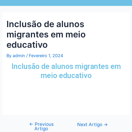
Inclusão de alunos
migrantes em meio
educativo
By
admin
/
Fevereiro 1, 2024
Inclusão de alunos migrantes em
meio educativo
←
Previous
Next Artigo
→
Artigo