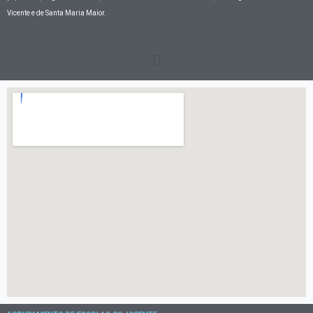
Vicente e de Santa Maria Maior.