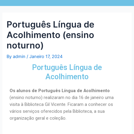
Português Língua de
Acolhimento (ensino
noturno)
By
admin
/
Janeiro 17, 2024
Português Língua de
Acolhimento
Os alunos de Português Língua de Acolhimento
(ensino noturno) realizaram no dia 16 de janeiro uma
visita à Biblioteca Gil Vicente. Ficaram a conhecer os
vários serviços oferecidos pela Biblioteca, a sua
organização geral e coleção.