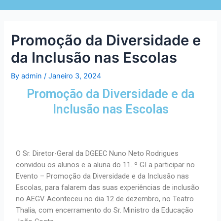
Promoção da Diversidade e
da Inclusão nas Escolas
By
admin
/
Janeiro 3, 2024
Promoção da Diversidade e da
Inclusão nas Escolas
O Sr. Diretor-Geral da DGEEC Nuno Neto Rodrigues
convidou os alunos e a aluna do 11. º GI a participar no
Evento – Promoção da Diversidade e da Inclusão nas
Escolas, para falarem das suas experiências de inclusão
no AEGV. Aconteceu no dia 12 de dezembro, no Teatro
Thalia, com encerramento do Sr. Ministro da Educação