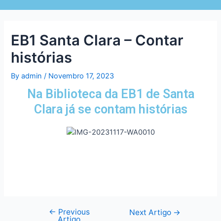
EB1 Santa Clara – Contar
histórias
By
admin
/
Novembro 17, 2023
Na Biblioteca da EB1 de Santa
Clara já se contam histórias
←
Previous
Next Artigo
→
Artigo