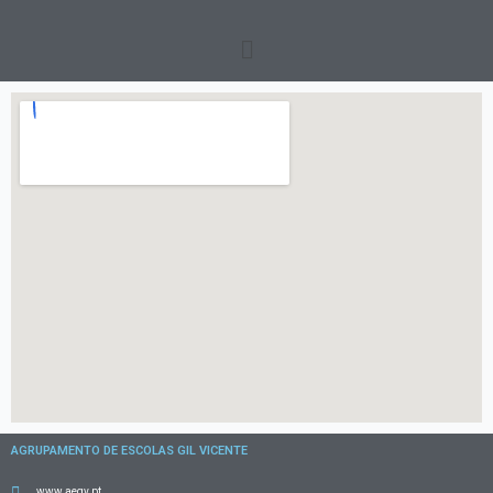
AGRUPAMENTO DE ESCOLAS GIL VICENTE
www.aegv.pt