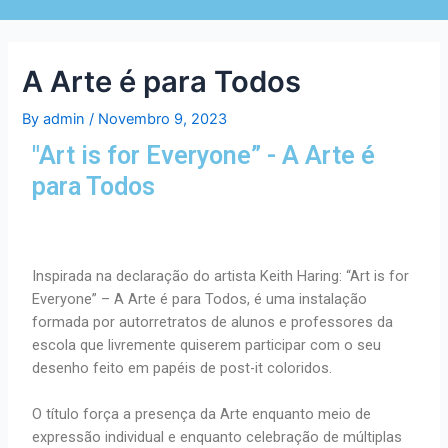
A Arte é para Todos
By
admin
/
Novembro 9, 2023
"Art is for Everyone” - A Arte é
para Todos
Inspirada na declaração do artista Keith Haring: “Art is for
Everyone” – A Arte é para Todos, é uma instalação
formada por autorretratos de alunos e professores da
escola que livremente quiserem participar com o seu
desenho feito em papéis de post-it coloridos.
O título força a presença da Arte enquanto meio de
expressão individual e enquanto celebração de múltiplas