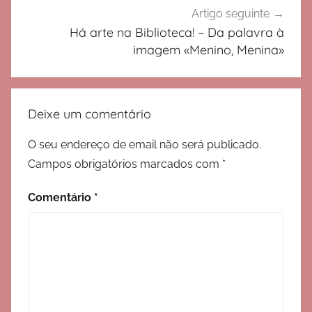
Artigo seguinte
Há arte na Biblioteca! – Da palavra à
imagem «Menino, Menina»
Deixe um comentário
O seu endereço de email não será publicado.
Campos obrigatórios marcados com
*
Comentário
*