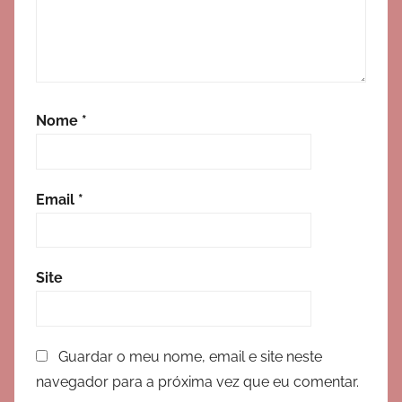
Nome
*
Email
*
Site
Guardar o meu nome, email e site neste
navegador para a próxima vez que eu comentar.