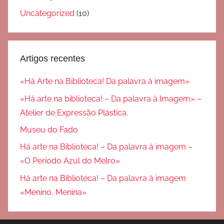
Uncategorized
(10)
Artigos recentes
«Há Arte na Biblioteca! Da palavra à imagem»
«Há arte na biblioteca! – Da palavra à Imagem» –
Atelier de Expressão Plástica.
Museu do Fado
Há arte na Biblioteca! – Da palavra à imagem –
«O Período Azul do Melro»
Há arte na Biblioteca! – Da palavra à imagem
«Menino, Menina»