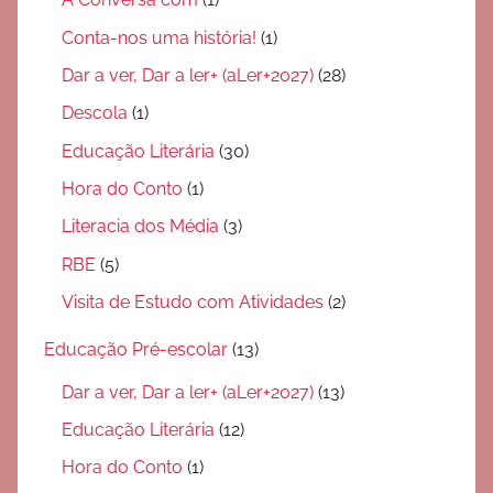
Conta-nos uma história!
(1)
Dar a ver, Dar a ler+ (aLer+2027)
(28)
Descola
(1)
Educação Literária
(30)
Hora do Conto
(1)
Literacia dos Média
(3)
RBE
(5)
Visita de Estudo com Atividades
(2)
Educação Pré-escolar
(13)
Dar a ver, Dar a ler+ (aLer+2027)
(13)
Educação Literária
(12)
Hora do Conto
(1)