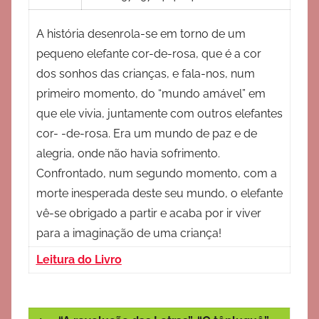
A história desenrola-se em torno de um
pequeno elefante cor-de-rosa, que é a cor
dos sonhos das crianças, e fala-nos, num
primeiro momento, do “mundo amável” em
que ele vivia, juntamente com outros elefantes
cor- -de-rosa. Era um mundo de paz e de
alegria, onde não havia sofrimento.
Confrontado, num segundo momento, com a
morte inesperada deste seu mundo, o elefante
vê-se obrigado a partir e acaba por ir viver
para a imaginação de uma criança!
Leitura do Livro