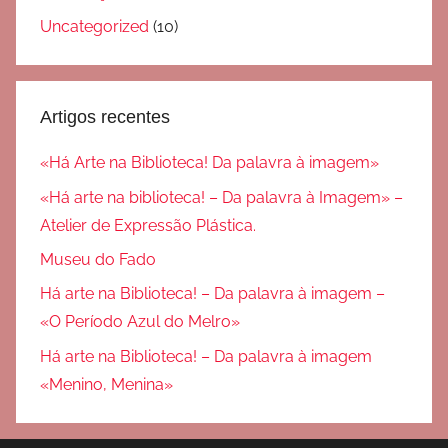
Uncategorized
(10)
Artigos recentes
«Há Arte na Biblioteca! Da palavra à imagem»
«Há arte na biblioteca! – Da palavra à Imagem» –
Atelier de Expressão Plástica.
Museu do Fado
Há arte na Biblioteca! – Da palavra à imagem –
«O Período Azul do Melro»
Há arte na Biblioteca! – Da palavra à imagem
«Menino, Menina»